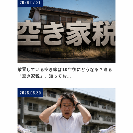
2026.07.31
放置している空き家は10年後にどうなる？迫る
「空き家税」、知ってお...
2026.06.30