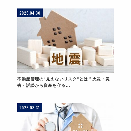
2026.04.30
不動産管理の“見えないリスク”とは？火災・災
害・訴訟から資産を守る...
2026.03.31