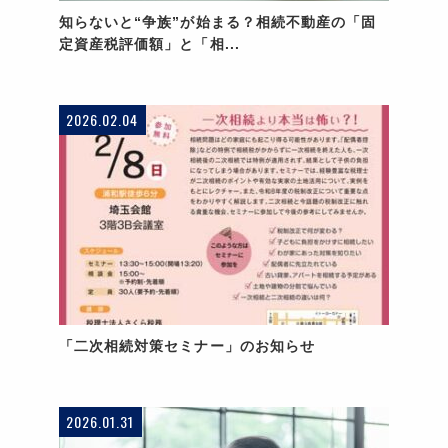
知らないと“争族”が始まる？相続不動産の「固
定資産税評価額」と「相...
2026.02.04
「二次相続対策セミナー」のお知らせ
2026.01.31