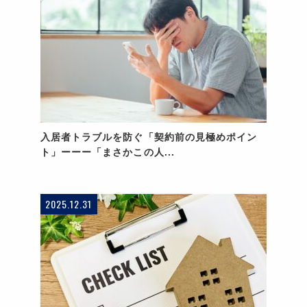
入居者トラブルを防ぐ「契約前の見極めポイン
ト」ーーー「まさかこの人...
2025.12.31