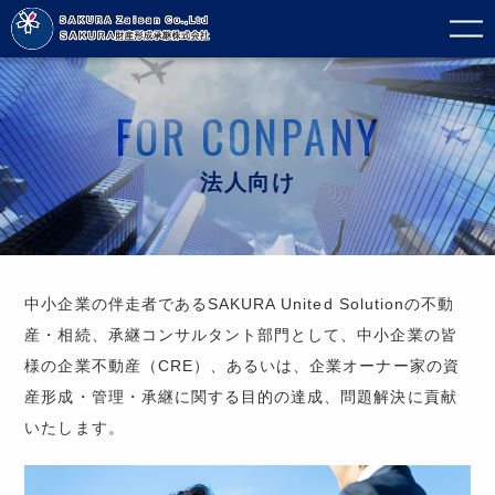
FOR CONPANY
法人向け
中小企業の伴走者であるSAKURA United Solutionの不動
産・相続、承継コンサルタント部門として、中小企業の皆
様の企業不動産（CRE）、あるいは、企業オーナー家の資
産形成・管理・承継に関する目的の達成、問題解決に貢献
いたします。