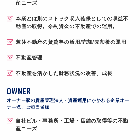
産ニーズ
本業とは別のストック収入確保としての収益不
動産の取得。余剰資金の不動産での運用。
遊休不動産の賃貸等の活用/売却/売却後の運用
不動産管理
不動産を活かした財務状況の改善、成長
OWNER
オーナー家の資産管理法人・資産運用にかかわる企業オー
ナー様、ご担当者様
自社ビル・事務所・工場・店舗の取得等の不動
産ニーズ