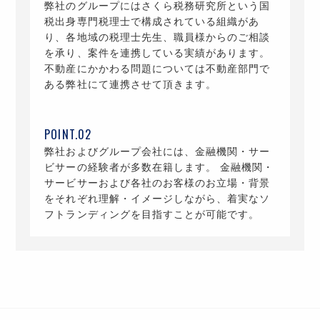
弊社のグループにはさくら税務研究所という国
税出身専門税理士で構成されている組織があ
り、各地域の税理士先生、職員様からのご相談
を承り、案件を連携している実績があります。
不動産にかかわる問題については不動産部門で
ある弊社にて連携させて頂きます。
弊社およびグループ会社には、金融機関・サー
ビサーの経験者が多数在籍します。 金融機関・
サービサーおよび各社のお客様のお立場・背景
をそれぞれ理解・イメージしながら、着実なソ
フトランディングを目指すことが可能です。