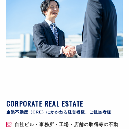
CORPORATE REAL ESTATE
企業不動産（CRE）にかかわる経営者様、ご担当者様
自社ビル・事務所・工場・店舗の取得等の不動