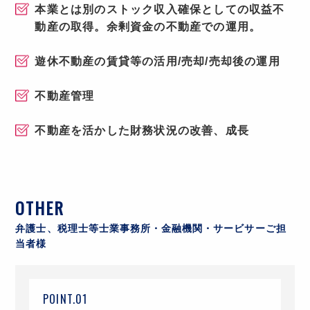
本業とは別のストック収入確保としての収益不
動産の取得。余剰資金の不動産での運用。
遊休不動産の賃貸等の活用/売却/売却後の運用
不動産管理
不動産を活かした財務状況の改善、成長
OTHER
弁護士、税理士等士業事務所・金融機関・サービサーご担
当者様