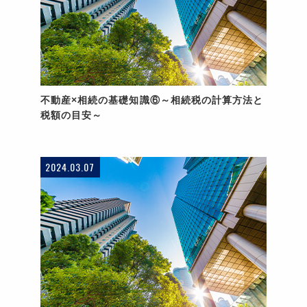
不動産×相続の基礎知識⑥～相続税の計算方法と
税額の目安～
2024.03.07