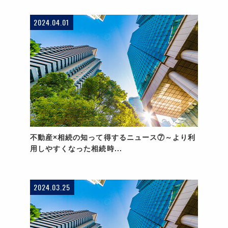
2024.04.01
不動産×相続の知って得するニュース⑦～より利
用しやすくなった相続時...
2024.03.25